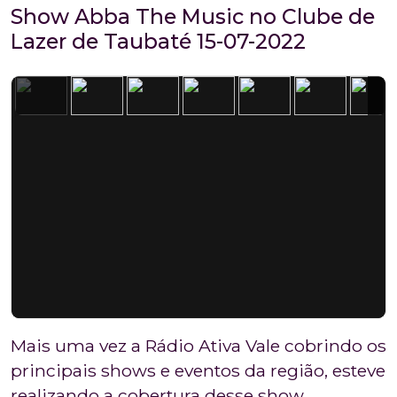
Show Abba The Music no Clube de
Lazer de Taubaté 15-07-2022
Mais uma vez a Rádio Ativa Vale cobrindo os
principais shows e eventos da região, esteve
realizando a cobertura desse show