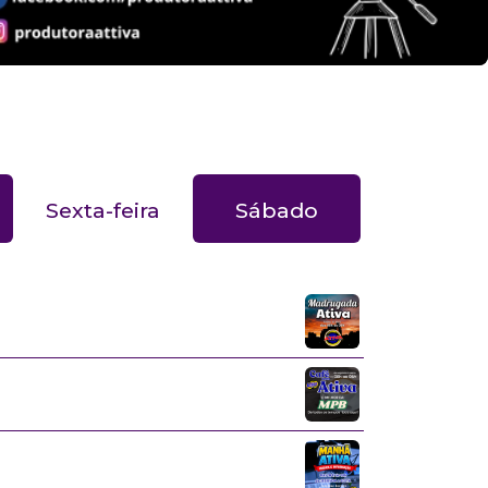
Sexta-feira
Sábado