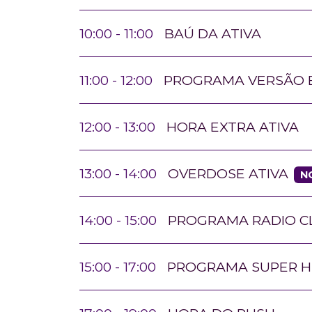
10:00 - 11:00
BAÚ DA ATIVA
11:00 - 12:00
PROGRAMA VERSÃO B
12:00 - 13:00
HORA EXTRA ATIVA
OVERDOSE ATIVA
13:00 - 14:00
N
14:00 - 15:00
PROGRAMA RADIO C
15:00 - 17:00
PROGRAMA SUPER H