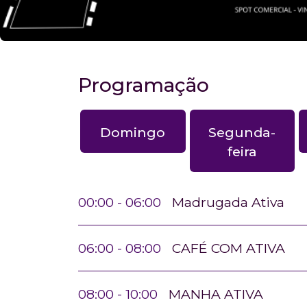
Programação
Domingo
Segunda-
feira
00:00 - 06:00
Madrugada Ativa
06:00 - 08:00
CAFÉ COM ATIVA
08:00 - 10:00
MANHA ATIVA