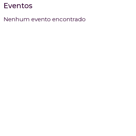
Eventos
Nenhum evento encontrado